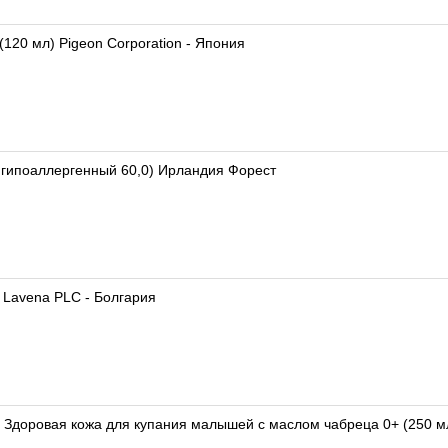
120 мл) Pigeon Corporation - Япония
 гипоаллергенный 60,0) Ирландия Форест
 Lavena PLC - Болгария
 Здоровая кожа для купания малышей с маслом чабреца 0+ (250 м