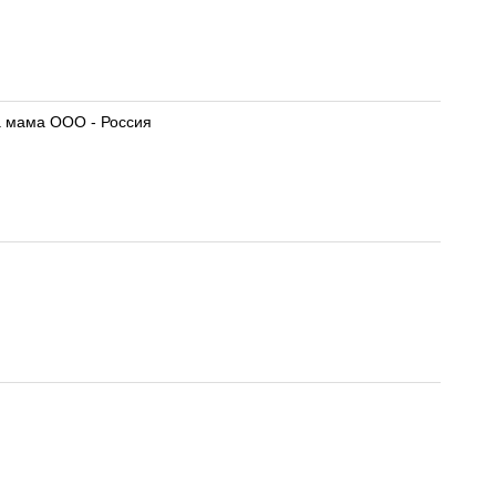
а мама ООО - Россия