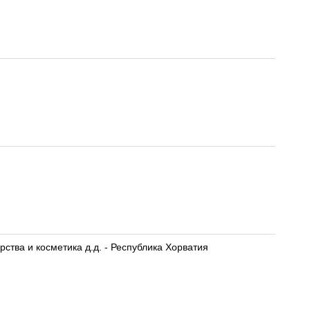
тва и косметика д.д. - Республика Хорватия