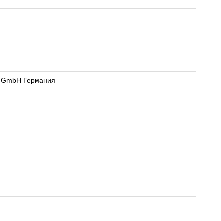
ts GmbH Германия