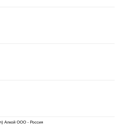
л) Алкой ООО - Россия