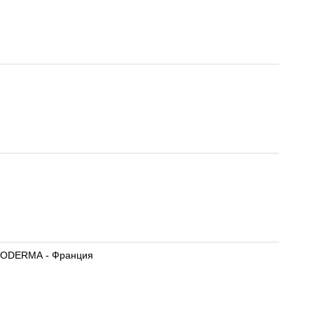
BIODERMA - Франция