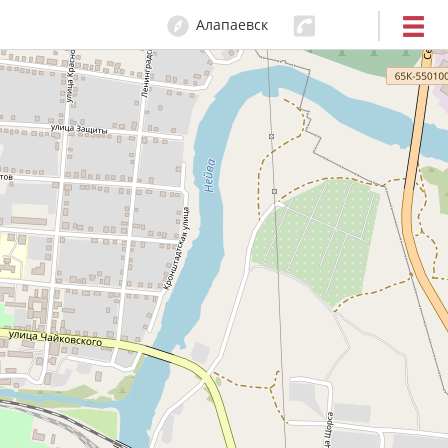
Алапаевск