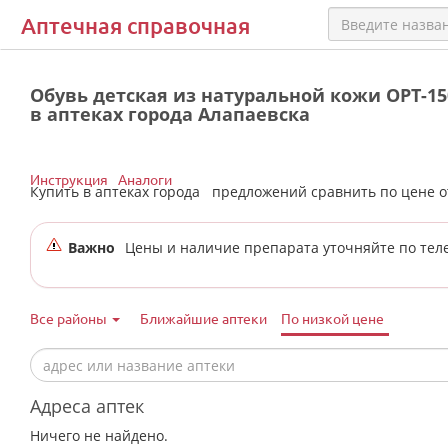
Аптечная справочная
Обувь детская из натуральной кожи ОРТ-15
в аптеках города Алапаевска
Инструкция
Аналоги
Купить в аптеках города
предложений сравнить по цене 
Важно
Цены и наличие препарата уточняйте по тел
Все районы
Ближайшие аптеки
По низкой цене
Адреса аптек
Ничего не найдено.