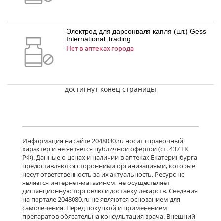
Электрод для дарсонваля капля (шт.) Gess
International Trading
Нет в аптеках города
достигнут конец страницы
Информация на сайте 2048080.ru носит справочный
характер и не является публичной офертой (ст. 437 ГК
РФ). Данные о ценах и наличии в аптеках Екатеринбурга
предоставляются сторонними организациями, которые
несут ответственность за их актуальность. Ресурс не
является интернет-магазином, не осуществляет
дистанционную торговлю и доставку лекарств. Сведения
на портале 2048080.ru не являются основанием для
самолечения. Перед покупкой и применением
препаратов обязательна консультация врача. Внешний