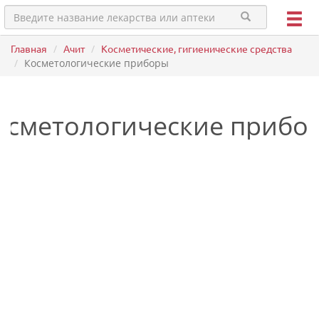
Главная
Ачит
Косметические, гигиенические средства
Косметологические приборы
осметологические прибо