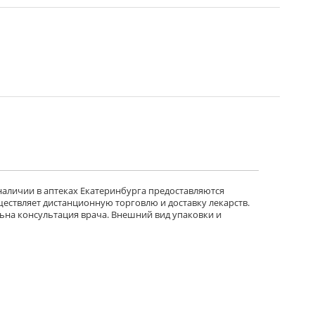
 наличии в аптеках Екатеринбурга предоставляются
ществляет дистанционную торговлю и доставку лекарств.
ьна консультация врача. Внешний вид упаковки и