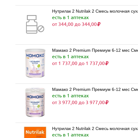
есть в 1 аптеках
от 344,00 до 344,00
Мамако 2 Premium Премиум 6-12 мес Смес
есть в 1 аптеках
от 1 737,00 до 1 737,00
Мамако 2 Premium Премиум 6-12 мес Смес
есть в 1 аптеках
от 3 977,00 до 3 977,00
есть в 1 аптеках