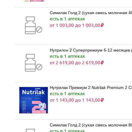
Симилак Голд 2 (сухая смесь молочная 400 
есть в 1 аптеках
от 1 003,00 до 1 003,00
Нутрилон 2 Суперпремиум 6-12 месяцев (
есть в 1 аптеках
от 2 619,00 до 2 619,00
есть в 1 аптеках
от 1 143,00 до 1 143,00
Симилак Голд 2 (сухая смесь молочная 800 
есть в 1 аптеках