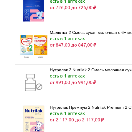
есть в 1 аптеках
от 726,00 до 726,00
Малютка-2 Смесь сухая молочная с 6+ ме
есть в 1 аптеках
от 847,00 до 847,00
Нутрилак 2 Nutrilak 2 Смесь молочная су
есть в 1 аптеках
от 991,00 до 991,00
Нутрилак Премиум 2 Nutrilak Premium 2 
есть в 1 аптеках
от 2 117,00 до 2 117,00