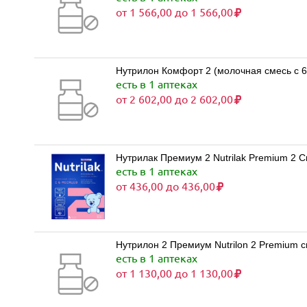
от 1 566,00 до 1 566,00
Нутрилон Комфорт 2 (молочная смесь с 6 м
есть в 1 аптеках
от 2 602,00 до 2 602,00
есть в 1 аптеках
от 436,00 до 436,00
Нутрилон 2 Премиум Nutrilon 2 Premium 
есть в 1 аптеках
от 1 130,00 до 1 130,00