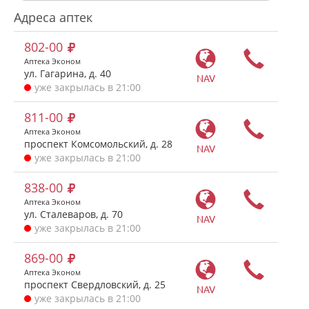
Адреса аптек
802-00
Аптека Эконом
ул. Гагарина, д. 40
NAV
уже закрылась в 21:00
811-00
Аптека Эконом
проспект Комсомольский, д. 28
NAV
уже закрылась в 21:00
838-00
Аптека Эконом
ул. Сталеваров, д. 70
NAV
уже закрылась в 21:00
869-00
Аптека Эконом
проспект Свердловский, д. 25
NAV
уже закрылась в 21:00