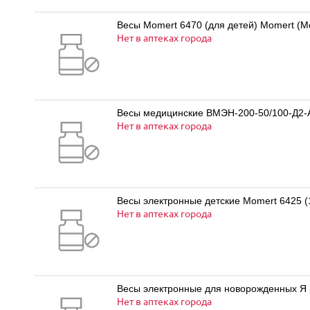
Весы Momert 6470 (для детей) Momert (М
Нет в аптеках города
Весы медицинские ВМЭН-200-50/100-Д2-А
Нет в аптеках города
Весы электронные детские Momert 6425 (1
Нет в аптеках города
Весы электронные для новорожденных Я
Нет в аптеках города