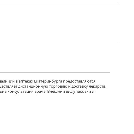
 наличии в аптеках Екатеринбурга предоставляются
ществляет дистанционную торговлю и доставку лекарств.
ьна консультация врача. Внешний вид упаковки и