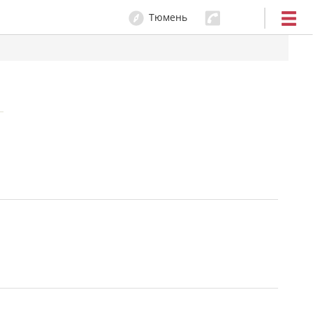
Тюмень