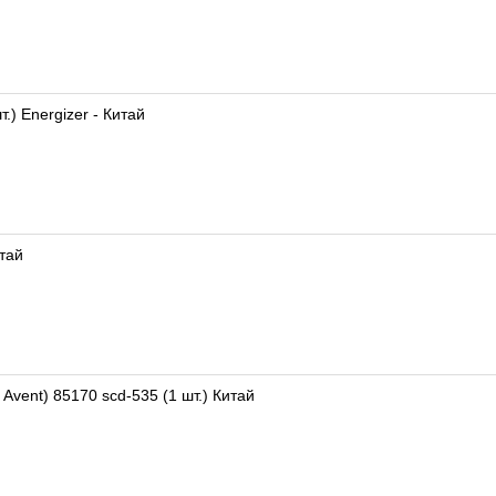
) Energizer - Китай
тай
Avent) 85170 scd-535 (1 шт.) Китай