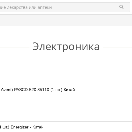
Электроника
 Avent) PASCD-520 85110 (1 шт.) Китай
шт.) Energizer - Китай